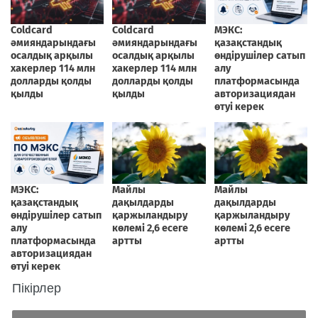
Пікірлер