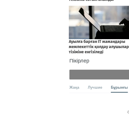
Пікірлер
Жаңа
Лучшие
Бұрынғы