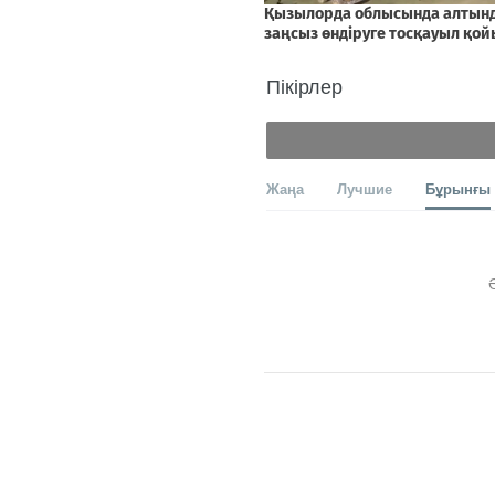
Пікірлер
Жаңа
Лучшие
Бұрынғы