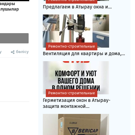
Предлагаем в Атырау окна и...
Ремонтно-строительные
у
бөлісу
Вентиляция для квартиры и дома,...
Ремонтно-строительные
Герметизация окон в Атырау-
защита монтажной...