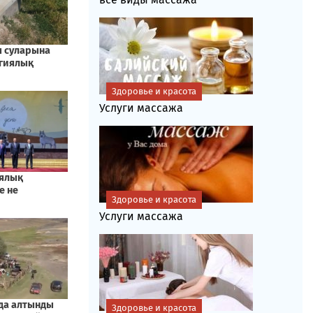
Здоровье и красота
Услуги массажа
Здоровье и красота
Услуги массажа
Здоровье и красота