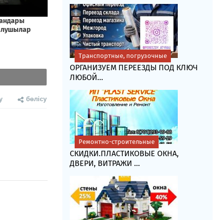
Транспортные, погрузочные
ОРГАНИЗУЕМ ПЕРЕЕЗДЫ ПОД КЛЮЧ
ЛЮБОЙ...
у
бөлісу
Ремонтно-строительные
СКИДКИ.ПЛАСТИКОВЫЕ ОКНА,
ДВЕРИ, ВИТРАЖИ ...