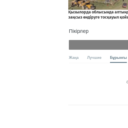
Пікірлер
Жаңа
Лучшие
Бұрынғы