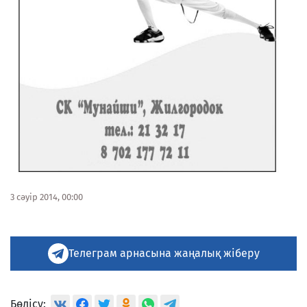
3 сәуір 2014, 00:00
Телеграм арнасына жаңалық жіберу
Бөлісу: