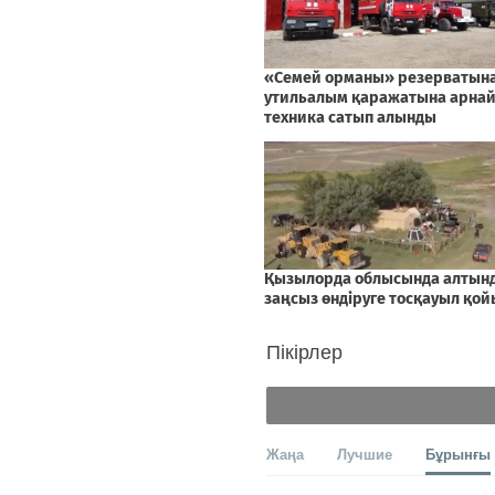
Пікірлер
Жаңа
Лучшие
Бұрынғы