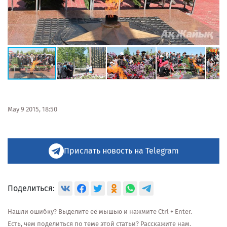
May 9 2015, 18:50
Прислать новость на Telegram
Поделиться:
Нашли ошибку? Выделите её мышью и нажмите Ctrl + Enter.
Есть, чем поделиться по теме этой статьи? Расскажите нам.