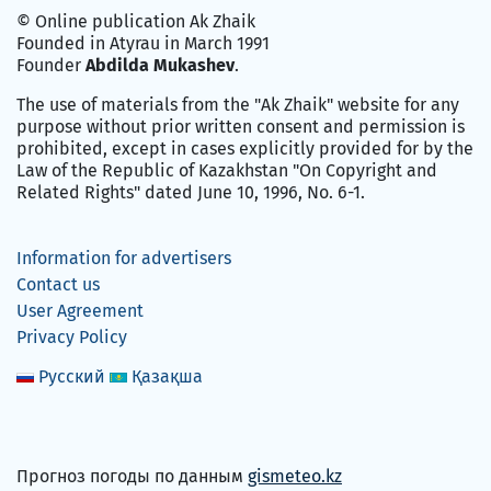
© Online publication Ak Zhaik
Founded in Atyrau in March 1991
Founder
Abdilda Mukashev
.
The use of materials from the "Ak Zhaik" website for any
purpose without prior written consent and permission is
prohibited, except in cases explicitly provided for by the
Law of the Republic of Kazakhstan "On Copyright and
Related Rights" dated June 10, 1996, No. 6-1.
Information for advertisers
Contact us
User Agreement
Privacy Policy
Русский
Қазақша
Прогноз погоды по данным
gismeteo.kz