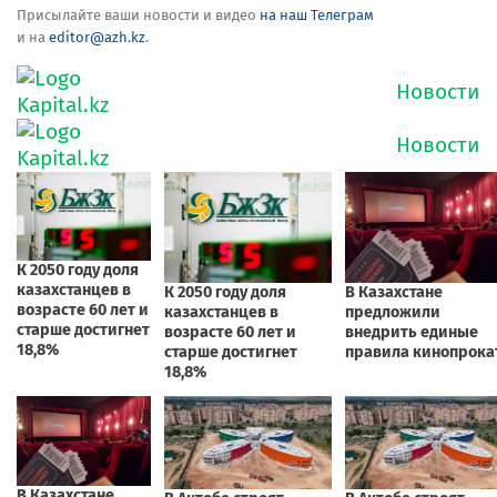
Присылайте ваши новости и видео
на наш Телеграм
и на
editor@azh.kz
.