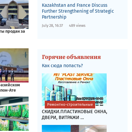
Kazakhstan and France Discuss
Further Strengthening of Strategic
Partnership
July 28, 16:37
489 views
Горячие объявления
Как сюда попасть?
Ремонтно-строительные
СКИДКИ.ПЛАСТИКОВЫЕ ОКНА,
ДВЕРИ, ВИТРАЖИ ...