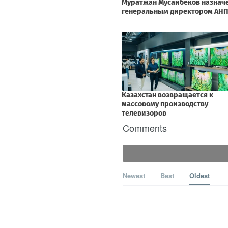
Comments
Newest
Best
Oldest