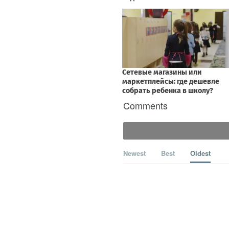
Comments
Newest
Best
Oldest