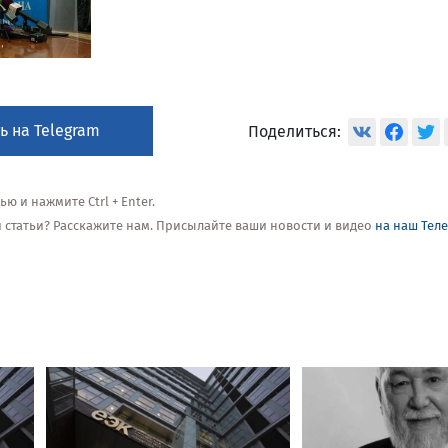
ь на Telegram
Поделиться:
 и нажмите Ctrl + Enter.
ой статьи? Расскажите нам. Присылайте ваши новости и видео
на наш Тел