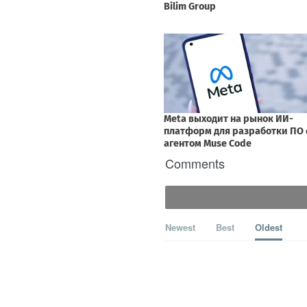
Comments
Newest
Best
Oldest