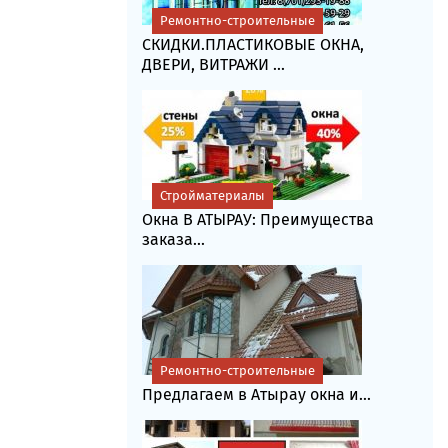
Ремонтно-строительные
СКИДКИ.ПЛАСТИКОВЫЕ ОКНА,
ДВЕРИ, ВИТРАЖИ ...
Стройматериалы
Окна В АТЫРАУ: Преимущества
заказа...
Ремонтно-строительные
Предлагаем в Атырау окна и...