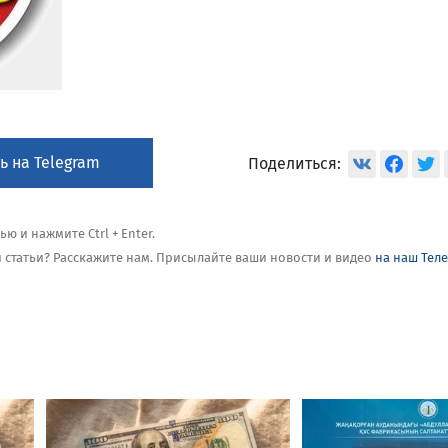
ь на Telegram
Поделиться:
 и нажмите Ctrl + Enter.
ой статьи? Расскажите нам. Присылайте ваши новости и видео
на наш Тел