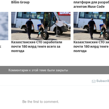
Комментарии к этой теме были закрыты
Subscri
Be the first to comment.