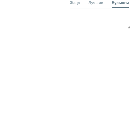
Жаңа
Лучшие
Бұрынғы