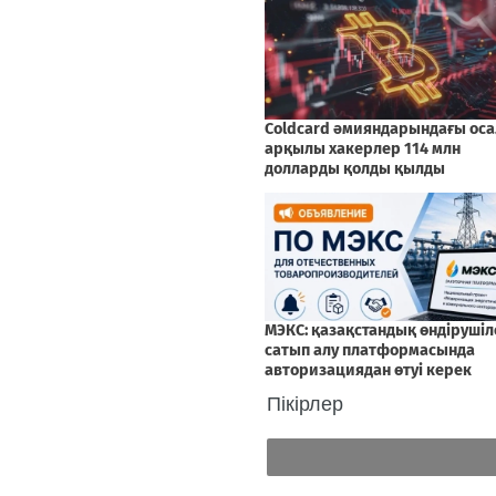
Пікірлер