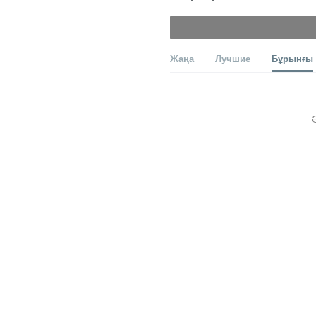
Жаңа
Лучшие
Бұрынғы