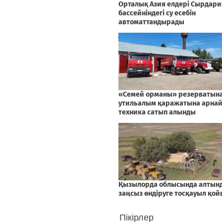
Пікірлер