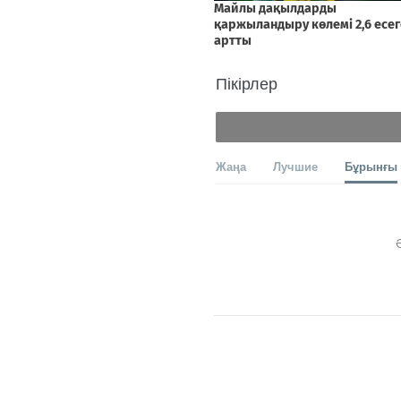
Пікірлер
Жаңа
Лучшие
Бұрынғы