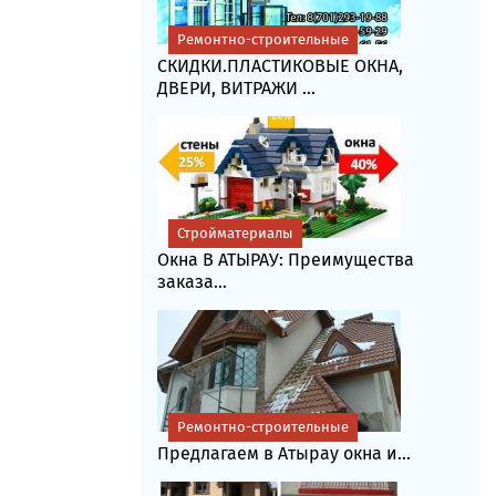
Ремонтно-строительные
СКИДКИ.ПЛАСТИКОВЫЕ ОКНА,
ДВЕРИ, ВИТРАЖИ ...
Стройматериалы
Окна В АТЫРАУ: Преимущества
заказа...
Ремонтно-строительные
Предлагаем в Атырау окна и...