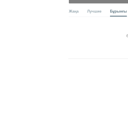
Жаңа
Лучшие
Бұрынғы