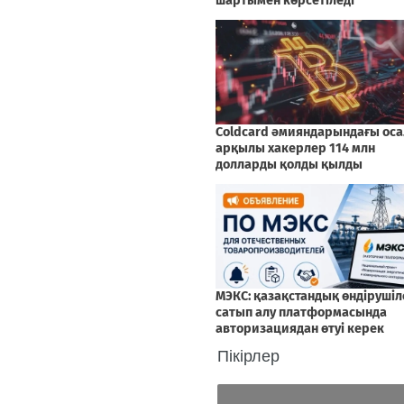
Пікірлер