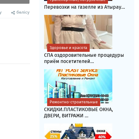
Перевозки на газелле из Атырау...
у
бөлісу
Здоровье и красота
СПА оздоровительные процедуры
приём посетителей...
Ремонтно-строительные
СКИДКИ.ПЛАСТИКОВЫЕ ОКНА,
ДВЕРИ, ВИТРАЖИ ...