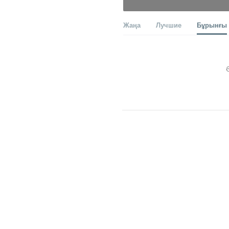
Жаңа
Лучшие
Бұрынғы