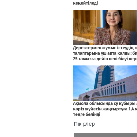
Пікірлер