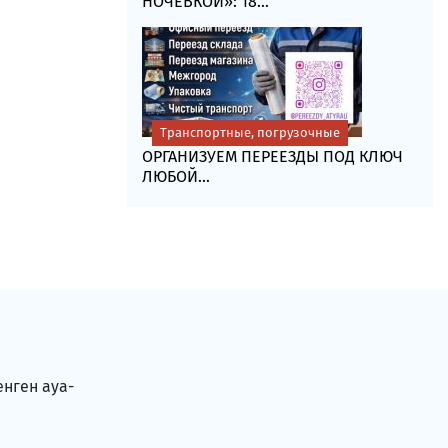
НОЧЁВКОЙ»: 18...
Транспортные, погрузочные
ОРГАНИЗУЕМ ПЕРЕЕЗДЫ ПОД КЛЮЧ
ЛЮБОЙ...
енген ауа-