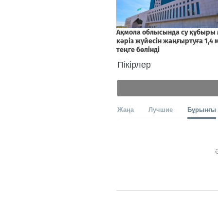
Пікірлер
Жаңа
Лучшие
Бұрынғы