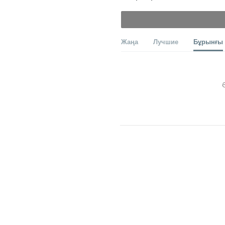
Жаңа
Лучшие
Бұрынғы