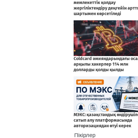
Пікірлер