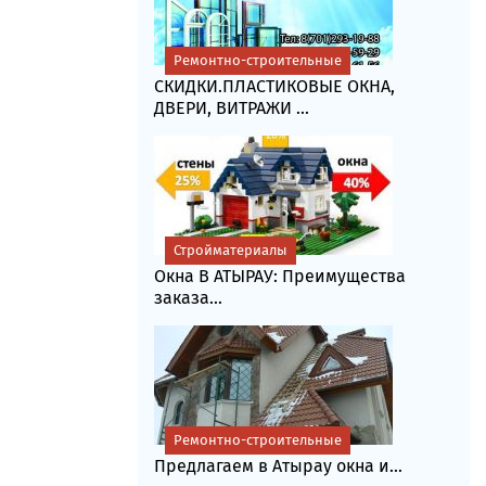
Ремонтно-строительные
СКИДКИ.ПЛАСТИКОВЫЕ ОКНА,
ДВЕРИ, ВИТРАЖИ ...
Стройматериалы
Окна В АТЫРАУ: Преимущества
заказа...
Ремонтно-строительные
Предлагаем в Атырау окна и...