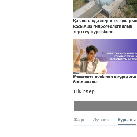
Пікірлер
Жаңа
Лучшие
Бұрынғы