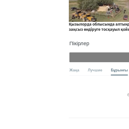
Пікірлер
Жаңа
Лучшие
Бұрынғы