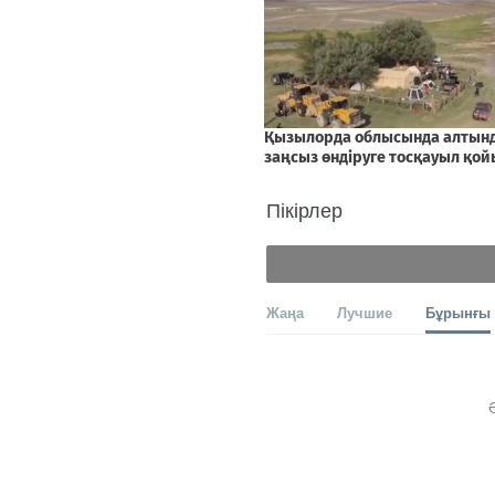
Пікірлер
Жаңа
Лучшие
Бұрынғы