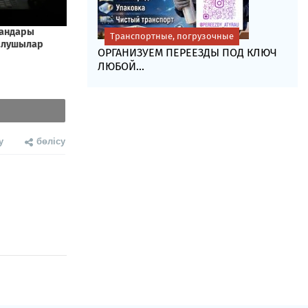
Транспортные, погрузочные
ОРГАНИЗУЕМ ПЕРЕЕЗДЫ ПОД КЛЮЧ
ЛЮБОЙ...
у
бөлісу