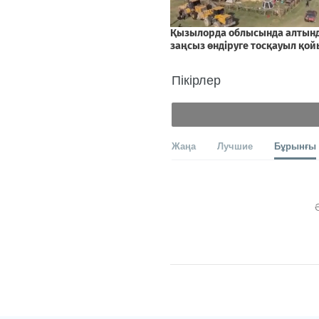
Пікірлер
Жаңа
Лучшие
Бұрынғы