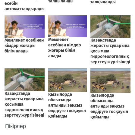
Пікірлер