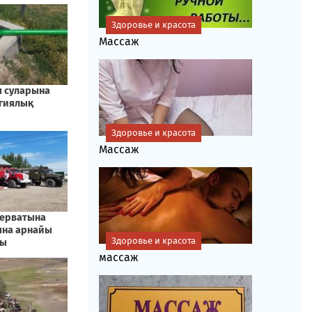
Здоровье и красота
Массаж
Здоровье и красота
Массаж
Здоровье и красота
массаж