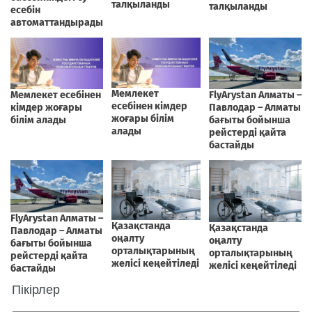
Пікірлер