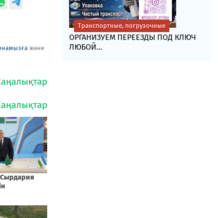
Транспортные, погрузочные
ОРГАНИЗУЕМ ПЕРЕЕЗДЫ ПОД КЛЮЧ
ЛЮБОЙ...
рнамызға
және