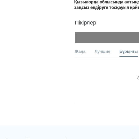
Пікірлер
Жаңа
Лучшие
Бұрынғы