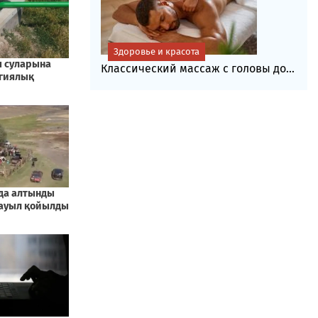
Здоровье и красота
Классический массаж с головы до...