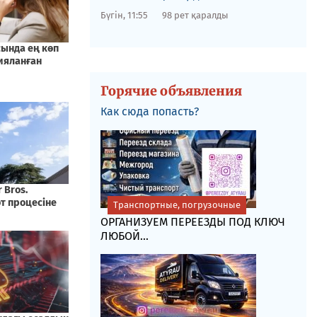
Бүгін, 11:55
98 рет қаралды
Горячие объявления
Как сюда попасть?
Транспортные, погрузочные
ОРГАНИЗУЕМ ПЕРЕЕЗДЫ ПОД КЛЮЧ
ЛЮБОЙ...