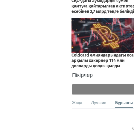
Пікірлер
Жаңа
Лучшие
Бұрынғы