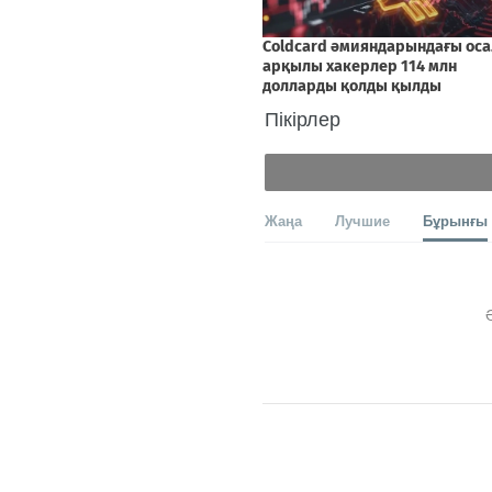
Пікірлер
Жаңа
Лучшие
Бұрынғы