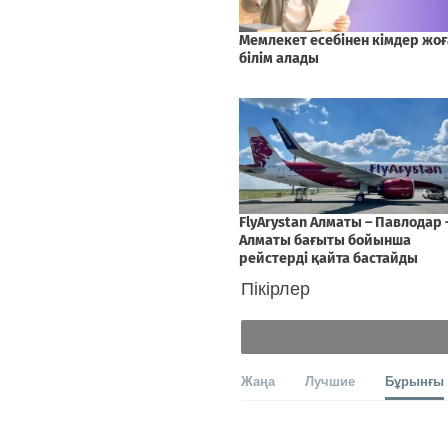
Пікірлер
Жаңа
Лучшие
Бұрынғы