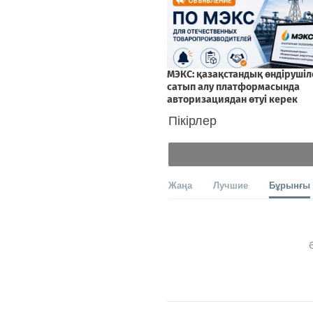
Пікірлер
Жаңа
Лучшие
Бұрынғы