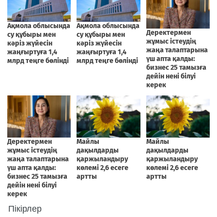
Пікірлер