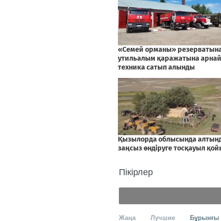
Пікірлер
Жаңа
Лучшие
Бұрынғы