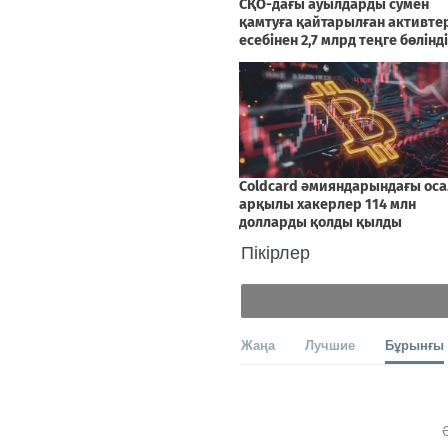
Пікірлер
Жаңа
Лучшие
Бұрынғы