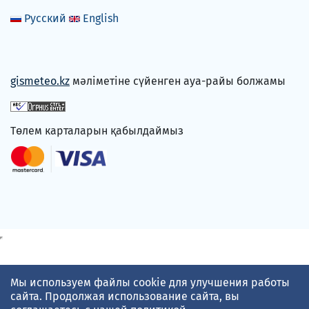
Русский
English
gismeteo.kz
мәліметіне сүйенген ауа-райы болжамы
Төлем карталарын қабылдаймыз
Мы используем файлы cookie для улучшения работы
сайта. Продолжая использование сайта, вы