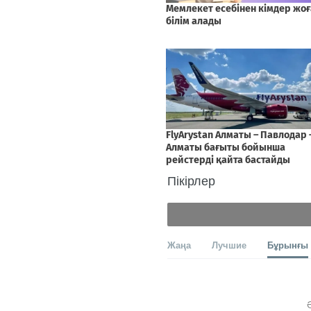
Пікірлер
Жаңа
Лучшие
Бұрынғы