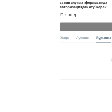
Пікірлер
Жаңа
Лучшие
Бұрынғы