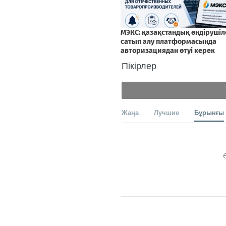
Пікірлер
Жаңа
Лучшие
Бұрынғы