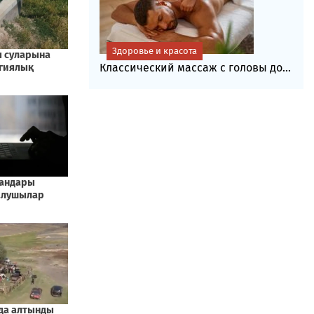
Здоровье и красота
Классический массаж с головы до...