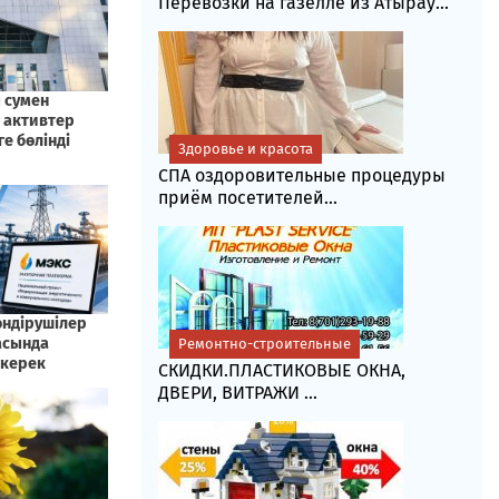
Перевозки на газелле из Атырау...
Здоровье и красота
СПА оздоровительные процедуры
приём посетителей...
Ремонтно-строительные
СКИДКИ.ПЛАСТИКОВЫЕ ОКНА,
ДВЕРИ, ВИТРАЖИ ...