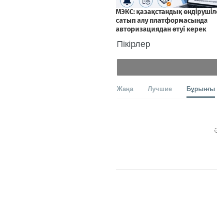
Пікірлер
Жаңа
Лучшие
Бұрынғы