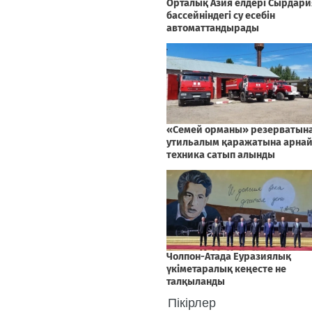
Пікірлер