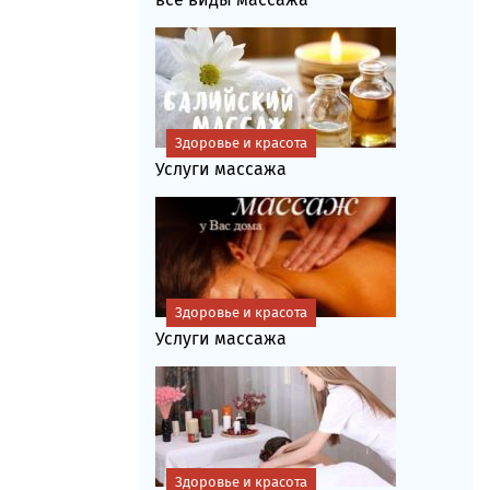
Здоровье и красота
Услуги массажа
Здоровье и красота
Услуги массажа
Здоровье и красота