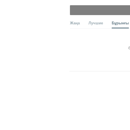
Жаңа
Лучшие
Бұрынғы