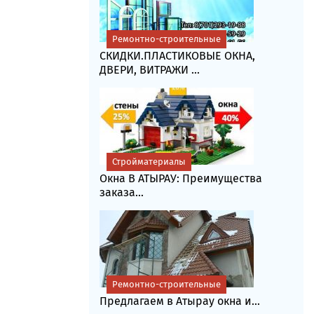
Ремонтно-строительные
СКИДКИ.ПЛАСТИКОВЫЕ ОКНА,
ДВЕРИ, ВИТРАЖИ ...
Стройматериалы
Окна В АТЫРАУ: Преимущества
заказа...
Ремонтно-строительные
Предлагаем в Атырау окна и...