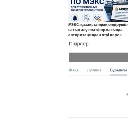
Пікірлер
Жаңа
Лучшие
Бұрынғы