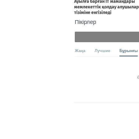
Пікірлер
Жаңа
Лучшие
Бұрынғы