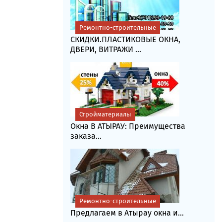
Ремонтно-строительные
СКИДКИ.ПЛАСТИКОВЫЕ ОКНА,
ДВЕРИ, ВИТРАЖИ ...
Стройматериалы
Окна В АТЫРАУ: Преимущества
заказа...
Ремонтно-строительные
Предлагаем в Атырау окна и...