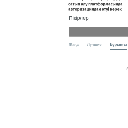
Пікірлер
Жаңа
Лучшие
Бұрынғы