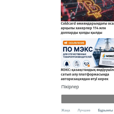
Пікірлер
Жаңа
Лучшие
Бұрынғы