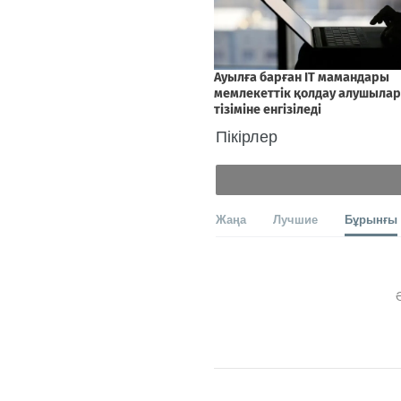
Пікірлер
Жаңа
Лучшие
Бұрынғы