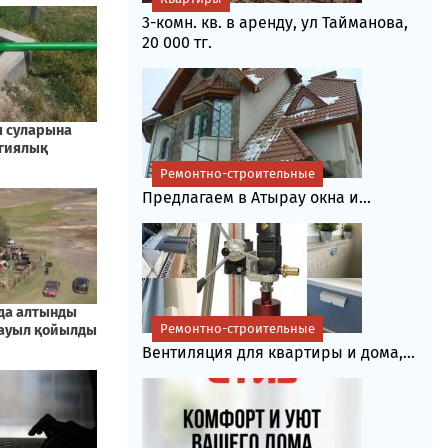
3-комн. кв. в аренду, ул Тайманова,
20 000 тг.
Ремонтно-строительные
Предлагаем в Атырау окна и...
Ремонтно-строительные
Вентиляция для квартиры и дома,...