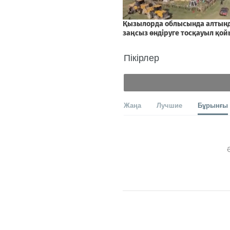
Пікірлер
Жаңа
Лучшие
Бұрынғы