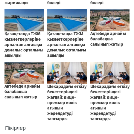
Пікірлер