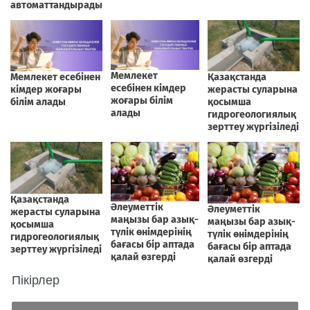
Пікірлер