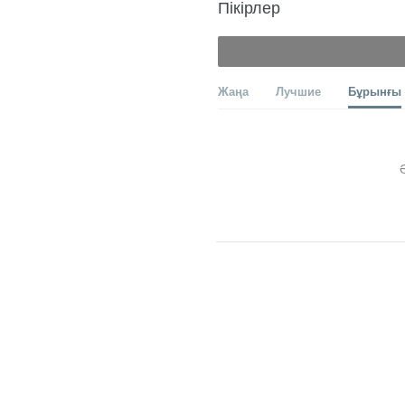
Пікірлер
Жаңа
Лучшие
Бұрынғы